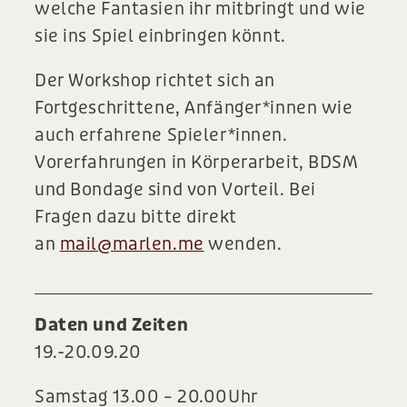
welche Fantasien ihr mitbringt und wie
sie ins Spiel einbringen könnt.
Der Workshop richtet sich an
Fortgeschrittene, Anfänger*innen wie
auch erfahrene Spieler*innen.
Vorerfahrungen in Körperarbeit, BDSM
und Bondage sind von Vorteil. Bei
Fragen dazu bitte direkt
an
mail@marlen.me
wenden.
Daten und Zeiten
19.-20.09.20
Samstag 13.00 – 20.00Uhr