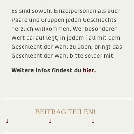
Es sind sowohl Einzelpersonen als auch
Paare und Gruppen jeden Geschlechts
herzlich willkommen. Wer besonderen
Wert darauf legt, in jedem Fall mit dem
Geschlecht der Wahl zu üben, bringt das
Geschlecht der Wahl bitte selber mit.
Weitere Infos findest du
hier
.
BEITRAG TEILEN!