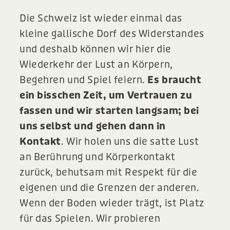
Die Schweiz ist wieder einmal das
kleine gallische Dorf des Widerstandes
und deshalb können wir hier die
Wiederkehr der Lust an Körpern,
Begehren und Spiel feiern.
Es braucht
ein bisschen Zeit, um Vertrauen zu
fassen und wir starten langsam; bei
uns selbst und gehen dann in
Kontakt
. Wir holen uns die satte Lust
an Berührung und Körperkontakt
zurück, behutsam mit Respekt für die
eigenen und die Grenzen der anderen.
Wenn der Boden wieder trägt, ist Platz
für das Spielen. Wir probieren