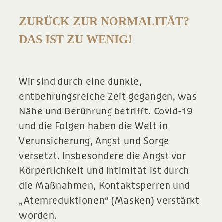
ZURÜCK ZUR NORMALITÄT?
DAS IST ZU WENIG!
Wir sind durch eine dunkle,
entbehrungsreiche Zeit gegangen, was
Nähe und Berührung betrifft. Covid-19
und die Folgen haben die Welt in
Verunsicherung, Angst und Sorge
versetzt. Insbesondere die Angst vor
Körperlichkeit und Intimität ist durch
die Maßnahmen, Kontaktsperren und
„Atemreduktionen“ (Masken) verstärkt
worden.