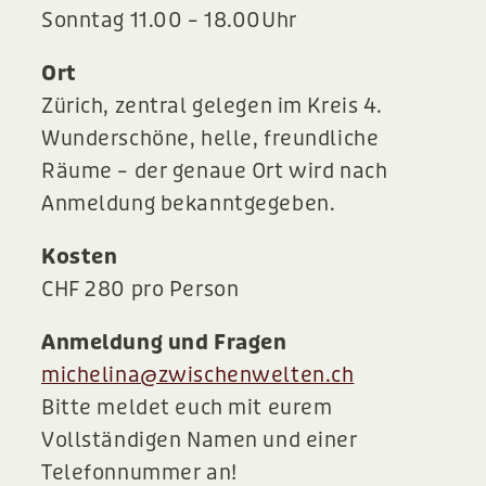
Sonntag 11.00 – 18.00Uhr
Ort
Zürich, zentral gelegen im Kreis 4.
Wunderschöne, helle, freundliche
Räume – der genaue Ort wird nach
Anmeldung bekanntgegeben.
Kosten
CHF 280 pro Person
Anmeldung und Fragen
michelina@zwischenwelten.ch
Bitte meldet euch mit eurem
Vollständigen Namen und einer
Telefonnummer an!