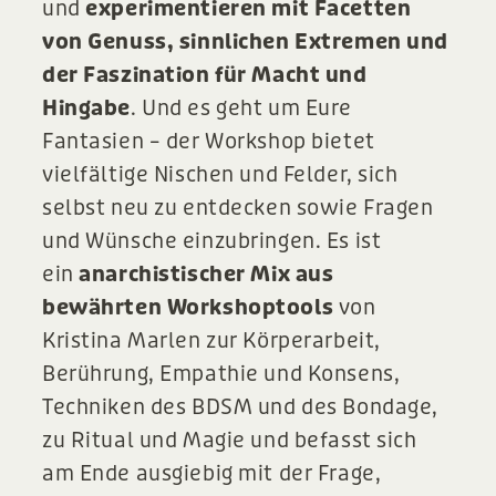
und
experimentieren mit Facetten
von Genuss, sinnlichen Extremen und
der Faszination für Macht und
Hingabe
. Und es geht um Eure
Fantasien – der Workshop bietet
vielfältige Nischen und Felder, sich
selbst neu zu entdecken sowie Fragen
und Wünsche einzubringen. Es ist
ein
anarchistischer Mix aus
bewährten Workshoptools
von
Kristina Marlen zur Körperarbeit,
Berührung, Empathie und Konsens,
Techniken des BDSM und des Bondage,
zu Ritual und Magie und befasst sich
am Ende ausgiebig mit der Frage,