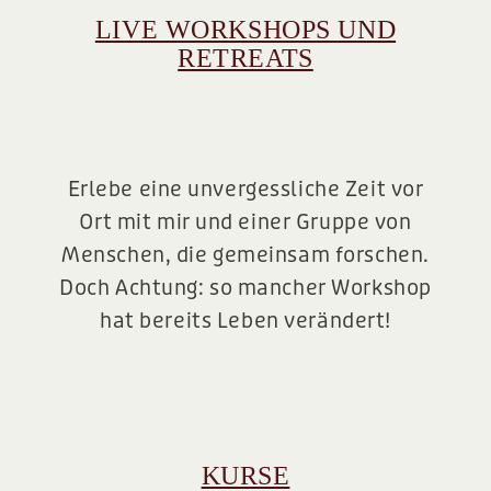
LIVE WORKSHOPS UND
RETREATS
Erlebe eine unvergessliche Zeit vor
Ort mit mir und einer Gruppe von
Menschen, die gemeinsam forschen.
Doch Achtung: so mancher Workshop
hat bereits Leben verändert!
KURSE