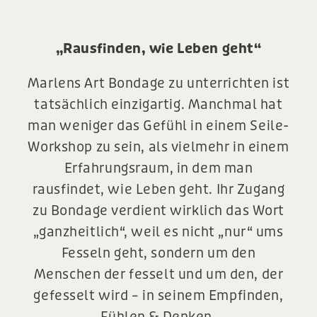
„Rausfinden, wie Leben geht“
Marlens Art Bondage zu unterrichten ist
tatsächlich einzigartig. Manchmal hat
man weniger das Gefühl in einem Seile-
Workshop zu sein, als vielmehr in einem
Erfahrungsraum, in dem man
rausfindet, wie Leben geht. Ihr Zugang
zu Bondage verdient wirklich das Wort
„ganzheitlich“, weil es nicht „nur“ ums
Fesseln geht, sondern um den
Menschen der fesselt und um den, der
gefesselt wird – in seinem Empfinden,