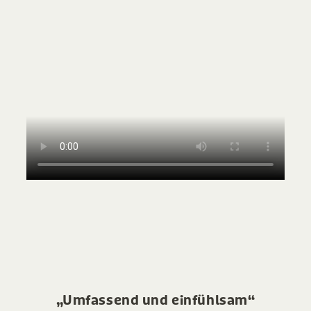
„Umfassend und einfühlsam“