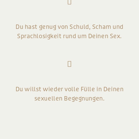
Du hast genug von Schuld, Scham und
Sprachlosigkeit rund um Deinen Sex.
Du willst wieder volle Fülle in Deinen
sexuellen Begegnungen.