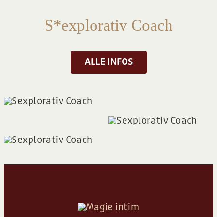
S*explorativ Coach
ALLE INFOS