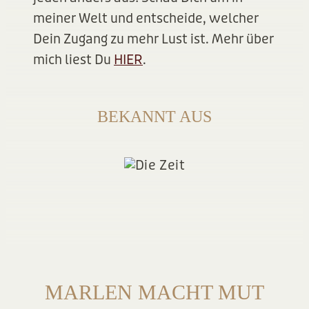
meiner Welt und entscheide, welcher
Dein Zugang zu mehr Lust ist. Mehr über
mich liest Du
HIER
.
BEKANNT AUS
MARLEN MACHT MUT