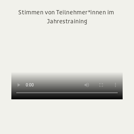
Stimmen von Teilnehmer*innen im
Jahrestraining