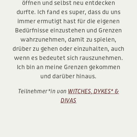
öffnen und selbst neu entdecken
durfte. Ich fand es super, dass du uns
immer ermutigt hast für die eigenen
Bedürfnisse einzustehen und Grenzen
wahrzunehmen, damit zu spielen,
drüber zu gehen oder einzuhalten, auch
wenn es bedeutet sich rauszunehmen.
Ich bin an meine Grenzen gekommen
und darüber hinaus.
Teilnehmer*in von
WITCHES, DYKES* &
DIVAS