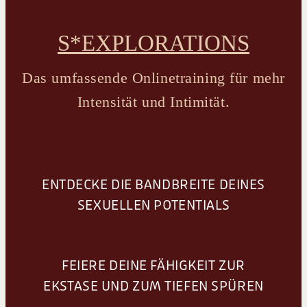
S*EXPLORATIONS
Das umfassende Onlinetraining für mehr
Intensität und Intimität.
ENTDECKE DIE BANDBREITE DEINES
SEXUELLEN POTENTIALS
FEIERE DEINE FÄHIGKEIT ZUR
EKSTASE UND ZUM TIEFEN SPÜREN