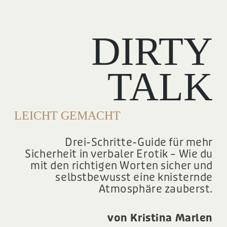
DIRTY
TALK
LEICHT GEMACHT
Drei-Schritte-Guide für mehr
Sicherheit in verbaler Erotik – Wie du
mit den richtigen Worten sicher und
selbstbewusst eine knisternde
Atmosphäre zauberst.
von Kristina Marlen