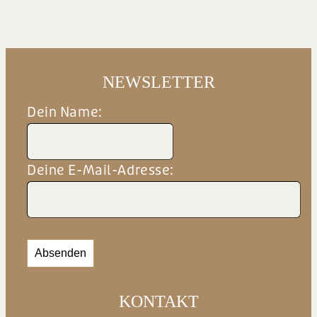
NEWSLETTER
Dein Name:
Deine E-Mail-Adresse:
KONTAKT