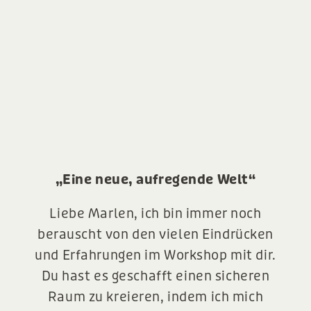
„Eine neue, aufregende Welt“
Liebe Marlen, ich bin immer noch
berauscht von den vielen Eindrücken
und Erfahrungen im Workshop mit dir.
Du hast es geschafft einen sicheren
Raum zu kreieren, indem ich mich