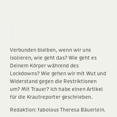
Verbunden bleiben, wenn wir uns
isolieren, wie geht das? Wie geht es
Deinem Körper während des
Lockdowns? Wie gehen wir mit Wut und
Widerstand gegen die Restriktionen
um? Mit Trauer? Ich habe einen Artikel
für die Krautreporter geschrieben.
Redaktion: fabolous Theresa Bäuerlein.