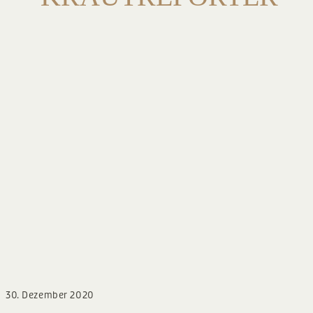
BLOG
30. Dezember 2020