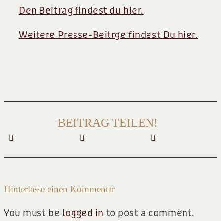
Den Beitrag findest du hier.
Weitere Presse-Beitrge findest Du hier.
BEITRAG TEILEN!
Hinterlasse einen Kommentar
You must be
logged in
to post a comment.