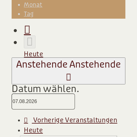
Monat
Tag
Heute
Anstehende
Anstehende
Datum wählen.
Vorherige
Veranstaltungen
Heute