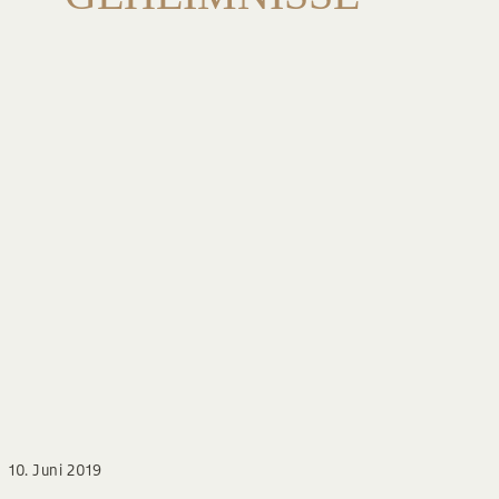
BLOG
10. Juni 2019