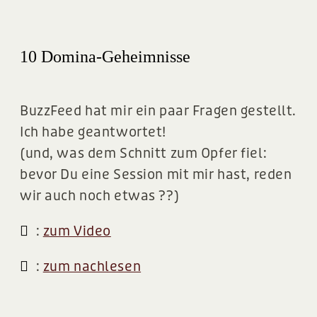
10 Domina-Geheimnisse
BuzzFeed hat mir ein paar Fragen gestellt.
Ich habe geantwortet!
(und, was dem Schnitt zum Opfer fiel:
bevor Du eine Session mit mir hast, reden
wir auch noch etwas ??)
:
zum Video
:
zum nachlesen