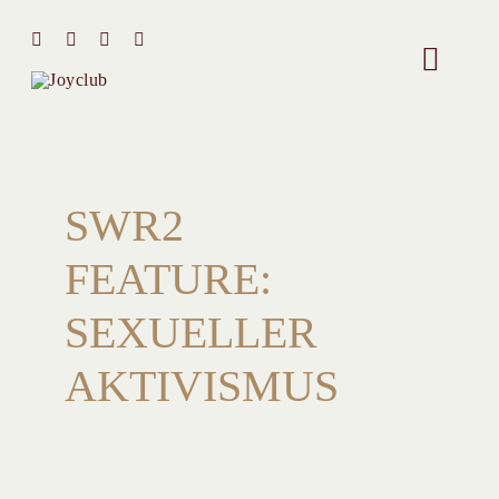
Zum
Inhalt
Toggle
springen
Naviga
HOME
MIT MIR 
SWR2
FEATURE:
ÜBER MI
SEXUELLER
STIMMEN
AKTIVISMUS
Team