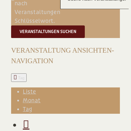
nach
BLOG
Veranstaltungen
Schlüsselwort.
VERANSTALTUNGEN SUCHEN
VERANSTALTUNG ANSICHTEN-
NAVIGATION
Tag
Liste
Monat
Tag