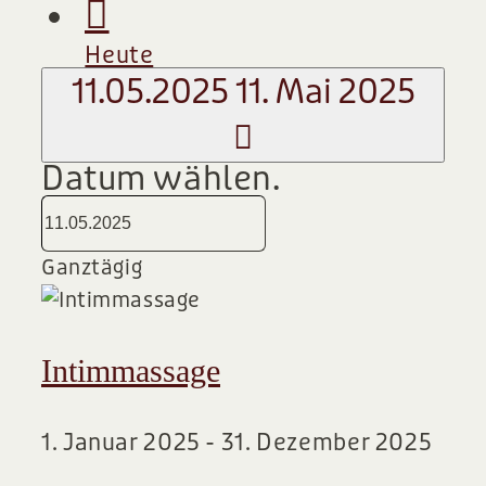
Heute
11.05.2025
11. Mai 2025
Datum wählen.
Ganztägig
Intimmassage
1. Januar 2025
-
31. Dezember 2025