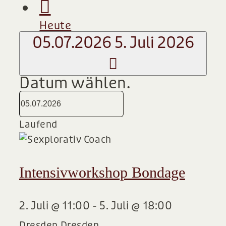
Heute
05.07.2026
5. Juli 2026
Datum wählen.
Laufend
Intensivworkshop Bondage
2. Juli @ 11:00
-
5. Juli @ 18:00
Dresden
Dresden