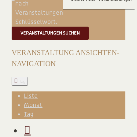
nach
BLOG
Veranstaltungen
Schlüsselwort.
VERANSTALTUNGEN SUCHEN
VERANSTALTUNG ANSICHTEN-
NAVIGATION
Tag
Liste
Monat
Tag