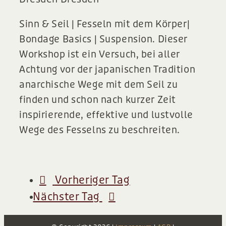
Sinn & Seil | Fesseln mit dem Körper|
Bondage Basics | Suspension. Dieser
Workshop ist ein Versuch, bei aller
Achtung vor der japanischen Tradition
anarchische Wege mit dem Seil zu
finden und schon nach kurzer Zeit
inspirierende, effektive und lustvolle
Wege des Fesselns zu beschreiten.
750,00€ – 1.100,00€
Vorheriger Tag
Nächster Tag