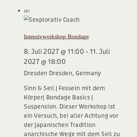
8
DO.
Intensivworkshop Bondage
8. Juli 2027 @ 11:00
-
11. Juli
2027 @ 18:00
Dresden
Dresden, Germany
Sinn & Seil | Fesseln mit dem
Körper| Bondage Basics |
Suspension. Dieser Workshop ist
ein Versuch, bei aller Achtung vor
der japanischen Tradition
anarchische Wege mit dem Seil zu