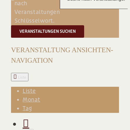
nach
BLOG
Veranstaltungen
Schlüsselwort.
VERANSTALTUNGEN SUCHEN
VERANSTALTUNG ANSICHTEN-
NAVIGATION
Liste
Liste
Monat
Tag