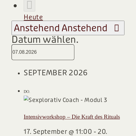
Heute
Anstehend
Anstehend
Datum wählen.
SEPTEMBER 2026
17
DO.
Intensivworkshop – Die Kraft des Rituals
17. September @ 11:00
-
20.