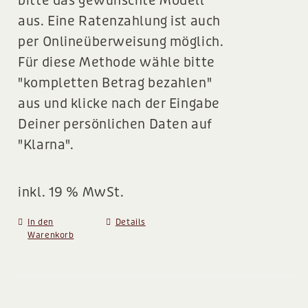
bitte das gewünschte Modell
aus. Eine Ratenzahlung ist auch
per Onlineüberweisung möglich.
Für diese Methode wähle bitte
"kompletten Betrag bezahlen"
aus und klicke nach der Eingabe
Deiner persönlichen Daten auf
"Klarna".
inkl. 19 % MwSt.
In den
Details
Warenkorb