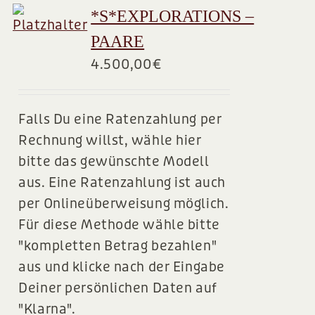
*S*EXPLORATIONS –
PAARE
4.500,00
€
Falls Du eine Ratenzahlung per
Rechnung willst, wähle hier
bitte das gewünschte Modell
aus. Eine Ratenzahlung ist auch
per Onlineüberweisung möglich.
Für diese Methode wähle bitte
"kompletten Betrag bezahlen"
aus und klicke nach der Eingabe
Deiner persönlichen Daten auf
"Klarna".