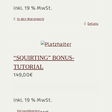
inkl. 19 % MwSt.
In den Warenkorb
Details
“SQUIRTING” BONUS-
TUTORIAL
149,00
€
inkl. 19 % MwSt.
Versandkosten