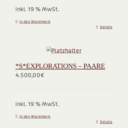
inkl. 19 % MwSt.
In den Warenkorb
Details
*S*EXPLORATIONS – PAARE
4.500,00
€
inkl. 19 % MwSt.
In den Warenkorb
Details