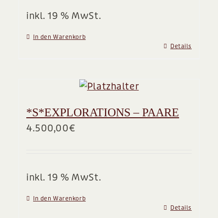
inkl. 19 % MwSt.
In den Warenkorb
Details
*S*EXPLORATIONS – PAARE
4.500,00
€
inkl. 19 % MwSt.
In den Warenkorb
Details