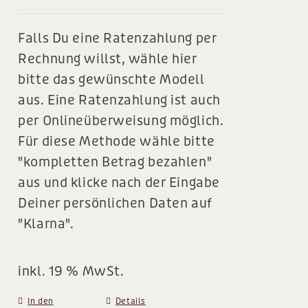
BLOG
Falls Du eine Ratenzahlung per
Rechnung willst, wähle hier
bitte das gewünschte Modell
aus. Eine Ratenzahlung ist auch
per Onlineüberweisung möglich.
Für diese Methode wähle bitte
"kompletten Betrag bezahlen"
aus und klicke nach der Eingabe
Deiner persönlichen Daten auf
"Klarna".
inkl. 19 % MwSt.
In den
Details