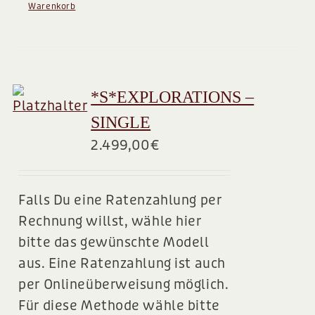
Warenkorb
*S*EXPLORATIONS –
SINGLE
2.499,00
€
Falls Du eine Ratenzahlung per
Rechnung willst, wähle hier
bitte das gewünschte Modell
aus. Eine Ratenzahlung ist auch
per Onlineüberweisung möglich.
Für diese Methode wähle bitte