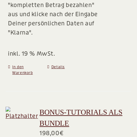
"kompletten Betrag bezahlen"
aus und klicke nach der Eingabe
Deiner persönlichen Daten auf
"Klarna".
inkl. 19 % MwSt.
In den
Details
Warenkorb
BONUS-TUTORIALS ALS
BUNDLE
198,00
€