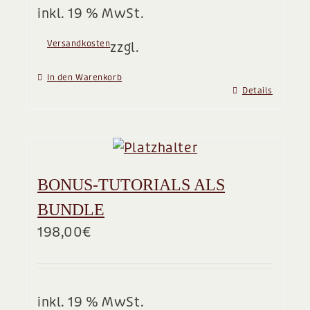
inkl. 19 % MwSt.
Versandkosten
zzgl.
In den Warenkorb
Details
BONUS-TUTORIALS ALS
BUNDLE
198,00
€
inkl. 19 % MwSt.