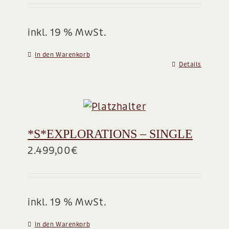
BLOG
inkl. 19 % MwSt.
In den Warenkorb
Details
*S*EXPLORATIONS – SINGLE
2.499,00
€
inkl. 19 % MwSt.
In den Warenkorb