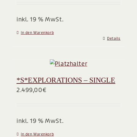
BLOG
inkl. 19 % MwSt.
In den Warenkorb
Details
*S*EXPLORATIONS – SINGLE
2.499,00
€
inkl. 19 % MwSt.
In den Warenkorb