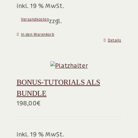
inkl. 19 % MwSt.
Versandkosten
zzgl.
In den Warenkorb
Details
BONUS-TUTORIALS ALS
BUNDLE
198,00
€
inkl. 19 % MwSt.