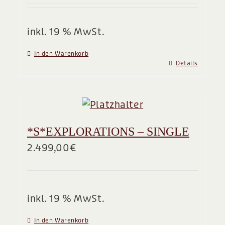
BLOG
inkl. 19 % MwSt.
In den Warenkorb
Details
*S*EXPLORATIONS – SINGLE
2.499,00
€
inkl. 19 % MwSt.
In den Warenkorb