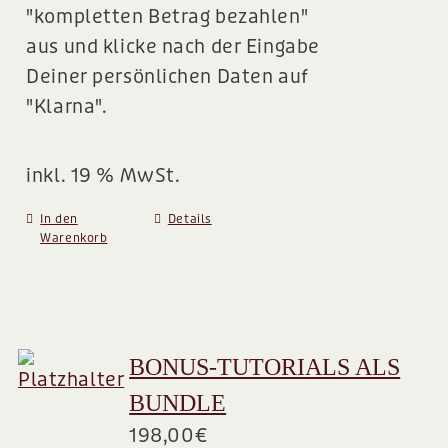
"kompletten Betrag bezahlen"
aus und klicke nach der Eingabe
Deiner persönlichen Daten auf
"Klarna".
inkl. 19 % MwSt.
In den
Details
Warenkorb
BONUS-TUTORIALS ALS
BUNDLE
198,00
€