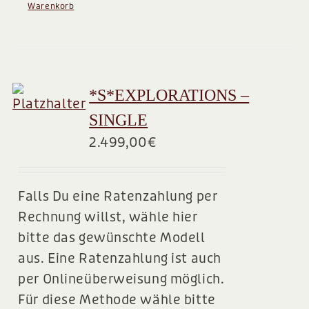
Warenkorb
*S*EXPLORATIONS –
SINGLE
2.499,00
€
Falls Du eine Ratenzahlung per
Rechnung willst, wähle hier
bitte das gewünschte Modell
aus. Eine Ratenzahlung ist auch
per Onlineüberweisung möglich.
Für diese Methode wähle bitte