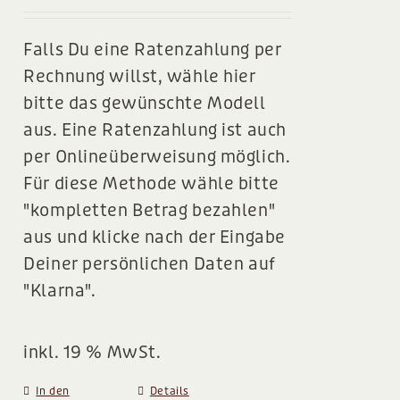
BLOG
Falls Du eine Ratenzahlung per
Rechnung willst, wähle hier
bitte das gewünschte Modell
aus. Eine Ratenzahlung ist auch
per Onlineüberweisung möglich.
Für diese Methode wähle bitte
"kompletten Betrag bezahlen"
aus und klicke nach der Eingabe
Deiner persönlichen Daten auf
"Klarna".
inkl. 19 % MwSt.
In den
Details