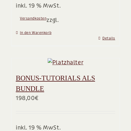
inkl. 19 % MwSt.
Versandkosten
zzgl.
In den Warenkorb
Details
BONUS-TUTORIALS ALS
BUNDLE
198,00
€
inkl. 19 % MwSt.