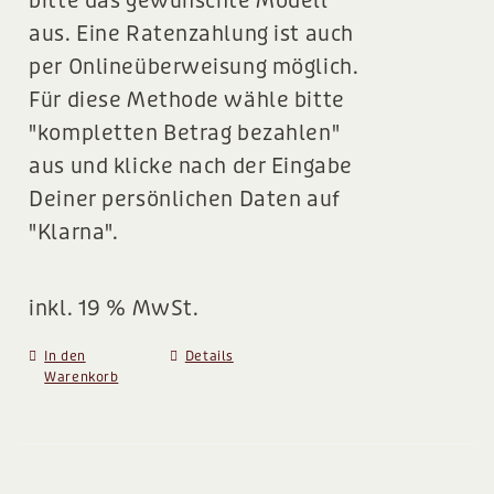
bitte das gewünschte Modell
aus. Eine Ratenzahlung ist auch
per Onlineüberweisung möglich.
Für diese Methode wähle bitte
"kompletten Betrag bezahlen"
aus und klicke nach der Eingabe
Deiner persönlichen Daten auf
"Klarna".
inkl. 19 % MwSt.
In den
Details
Warenkorb