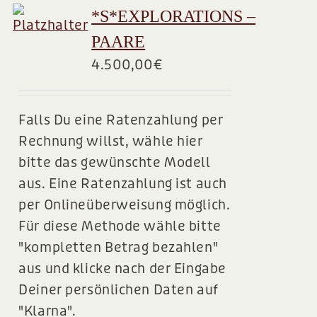
*S*EXPLORATIONS –
PAARE
4.500,00
€
Falls Du eine Ratenzahlung per
Rechnung willst, wähle hier
bitte das gewünschte Modell
aus. Eine Ratenzahlung ist auch
per Onlineüberweisung möglich.
Für diese Methode wähle bitte
"kompletten Betrag bezahlen"
aus und klicke nach der Eingabe
Deiner persönlichen Daten auf
"Klarna".