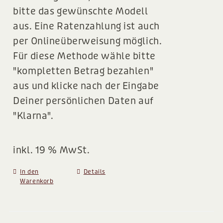
bitte das gewünschte Modell
aus. Eine Ratenzahlung ist auch
per Onlineüberweisung möglich.
Für diese Methode wähle bitte
"kompletten Betrag bezahlen"
aus und klicke nach der Eingabe
Deiner persönlichen Daten auf
"Klarna".
inkl. 19 % MwSt.
In den
Details
Warenkorb