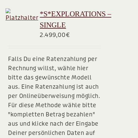
*S*EXPLORATIONS –
SINGLE
2.499,00
€
Falls Du eine Ratenzahlung per
Rechnung willst, wähle hier
bitte das gewünschte Modell
aus. Eine Ratenzahlung ist auch
per Onlineüberweisung möglich.
Für diese Methode wähle bitte
"kompletten Betrag bezahlen"
aus und klicke nach der Eingabe
Deiner persönlichen Daten auf