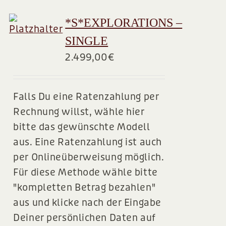
*S*EXPLORATIONS –
SINGLE
2.499,00
€
Falls Du eine Ratenzahlung per
Rechnung willst, wähle hier
bitte das gewünschte Modell
aus. Eine Ratenzahlung ist auch
per Onlineüberweisung möglich.
Für diese Methode wähle bitte
"kompletten Betrag bezahlen"
aus und klicke nach der Eingabe
Deiner persönlichen Daten auf