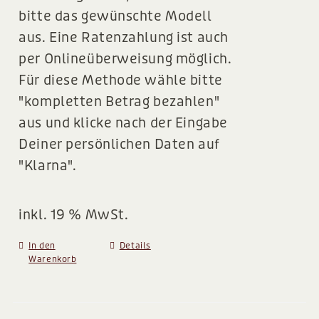
bitte das gewünschte Modell
aus. Eine Ratenzahlung ist auch
per Onlineüberweisung möglich.
Für diese Methode wähle bitte
"kompletten Betrag bezahlen"
aus und klicke nach der Eingabe
Deiner persönlichen Daten auf
"Klarna".
inkl. 19 % MwSt.
In den
Details
Warenkorb