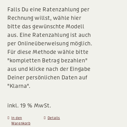
Falls Du eine Ratenzahlung per
Rechnung willst, wähle hier
bitte das gewünschte Modell
aus. Eine Ratenzahlung ist auch
per Onlineüberweisung möglich.
Für diese Methode wähle bitte
"kompletten Betrag bezahlen"
aus und klicke nach der Eingabe
Deiner persönlichen Daten auf
"Klarna".
inkl. 19 % MwSt.
In den
Details
Warenkorb