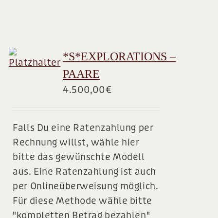
*S*EXPLORATIONS –
PAARE
4.500,00
€
Falls Du eine Ratenzahlung per
Rechnung willst, wähle hier
bitte das gewünschte Modell
aus. Eine Ratenzahlung ist auch
per Onlineüberweisung möglich.
Für diese Methode wähle bitte
"kompletten Betrag bezahlen"