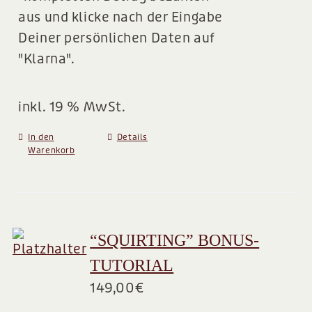
aus und klicke nach der Eingabe
Deiner persönlichen Daten auf
"Klarna".
inkl. 19 % MwSt.
In den
Details
Warenkorb
“SQUIRTING” BONUS-
TUTORIAL
149,00
€