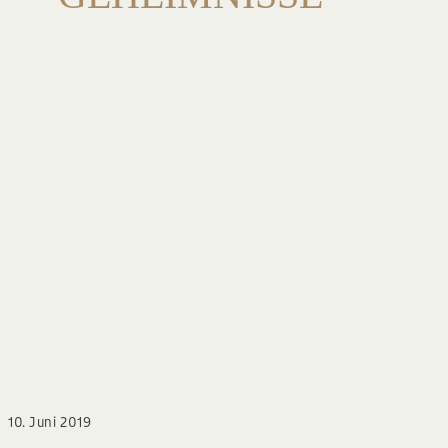
BLOG
10. Juni 2019