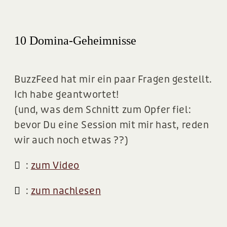
10 Domina-Geheimnisse
BuzzFeed hat mir ein paar Fragen gestellt.
Ich habe geantwortet!
(und, was dem Schnitt zum Opfer fiel:
bevor Du eine Session mit mir hast, reden
wir auch noch etwas ??)
:
zum Video
:
zum nachlesen