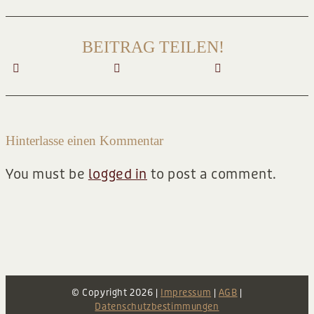
BEITRAG TEILEN!
Hinterlasse einen Kommentar
You must be
logged in
to post a comment.
© Copyright
2026 |
Impressum
|
AGB
|
Datenschutzbestimmungen